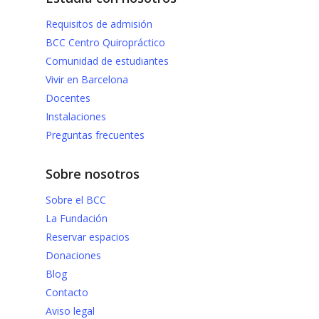
Requisitos de admisión
BCC Centro Quiropráctico
Comunidad de estudiantes
Vivir en Barcelona
Docentes
Instalaciones
Preguntas frecuentes
Sobre nosotros
Sobre el BCC
La Fundación
Reservar espacios
Donaciones
Blog
Contacto
Aviso legal