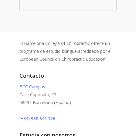
El Barcelona College of Chiropractic ofrece un
programa de estudio bilingüe acreditado por el
European Council on Chiropractic Education.
Contacto
BCC Campus
Calle Caponata, 15
08034 Barcelona (España)
(+34) 938 346 726
Estudia con nosotros